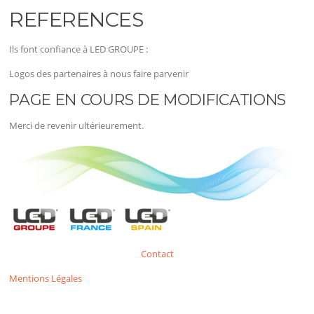
REFERENCES
Ils font confiance à LED GROUPE :
Logos des partenaires à nous faire parvenir
PAGE EN COURS DE MODIFICATIONS
Merci de revenir ultérieurement.
Contact
Mentions Légales